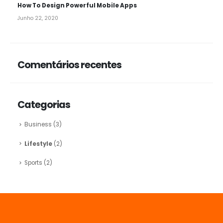
How To Design Powerful Mobile Apps
Junho 22, 2020
Comentários recentes
Categorias
Business
(3)
Lifestyle
(2)
Sports
(2)