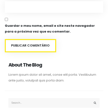
Guardar o meu nome, email e site neste navegador
para a próxima vez que eu comentar.
About The Blog
Lorem ipsum dolor sit amet, conse elit porta. Vestibulum
ante justo, volutpat quis porta diam.