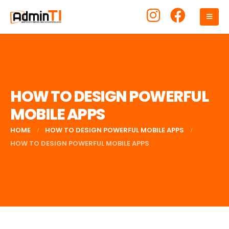
HOW TO DESIGN POWERFUL
MOBILE APPS
HOME
HOW TO DESIGN POWERFUL MOBILE APPS
HOW TO DESIGN POWERFUL MOBILE APPS