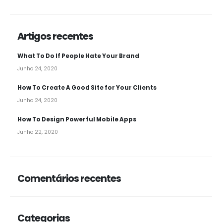
Artigos recentes
What To Do If People Hate Your Brand
Junho 24, 2020
How To Create A Good Site for Your Clients
Junho 24, 2020
How To Design Powerful Mobile Apps
Junho 22, 2020
Comentários recentes
Categorias